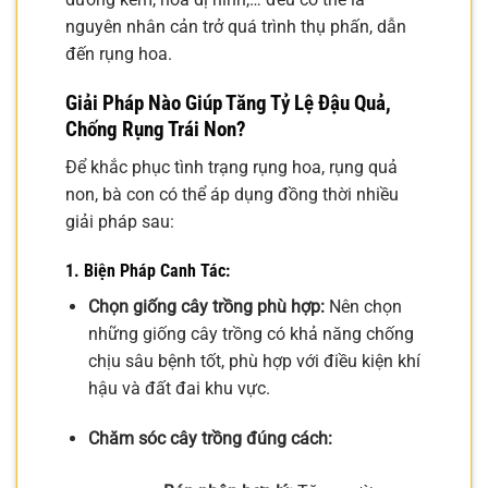
nguyên nhân cản trở quá trình thụ phấn, dẫn
đến rụng hoa.
Giải Pháp Nào Giúp Tăng Tỷ Lệ Đậu Quả,
Chống Rụng Trái Non?
Để khắc phục tình trạng rụng hoa, rụng quả
non, bà con có thể áp dụng đồng thời nhiều
giải pháp sau:
1. Biện Pháp Canh Tác:
Chọn giống cây trồng phù hợp:
Nên chọn
những giống cây trồng có khả năng chống
chịu sâu bệnh tốt, phù hợp với điều kiện khí
hậu và đất đai khu vực.
Chăm sóc cây trồng đúng cách: