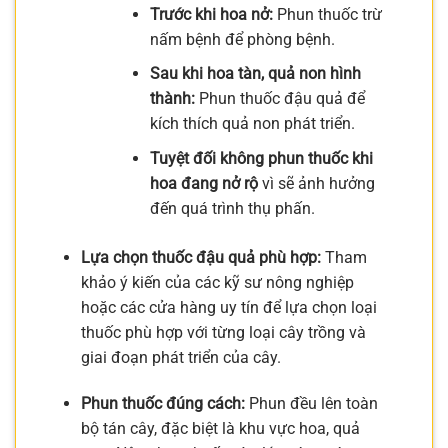
Trước khi hoa nở:
Phun thuốc trừ
nấm bệnh để phòng bệnh.
Sau khi hoa tàn, quả non hình
thành:
Phun thuốc đậu quả để
kích thích quả non phát triển.
Tuyệt đối không phun thuốc khi
hoa đang nở rộ
vì sẽ ảnh hưởng
đến quá trình thụ phấn.
Lựa chọn thuốc đậu quả phù hợp:
Tham
khảo ý kiến của các kỹ sư nông nghiệp
hoặc các cửa hàng uy tín để lựa chọn loại
thuốc phù hợp với từng loại cây trồng và
giai đoạn phát triển của cây.
Phun thuốc đúng cách:
Phun đều lên toàn
bộ tán cây, đặc biệt là khu vực hoa, quả