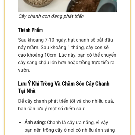
Cây chanh con đang phát triển
Thành Phẩm
Sau khoảng 7-10 ngày, hạt chanh sẽ bắt đầu
nảy mầm. Sau khoảng 1 tháng, cây con sẽ
cao khoảng 10cm. Lúc này, bạn có thể chuyển
cây sang chậu lớn hơn hoặc trồng trực tiếp ra
vườn.
Lưu Ý Khi Trồng Và Chăm Sóc Cây Chanh
Tại Nhà
Để cây chanh phát triển tốt và cho nhiều quả,
bạn cần lưu ý một số điểm sau:
Ánh sáng:
Chanh là cây ưa nắng, vì vậy
bạn nên trồng cây ở nơi có nhiều ánh sáng