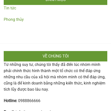
Tin tức
Phong thủy
VỀ CHÚNG TÔI
Từ những suy tư, chúng tôi thấy đã đến lúc nhóm mình
phải chính thức hình thành một tổ chức có thể đáp ứng
những nhu cầu của xã hội mà nhóm mình có thể đáp ứng,
cũng là để kinh doanh bằng những kiến thức, kinh nghiệm
tích lũy được bao lâu nay.
Hotline:
0988866666