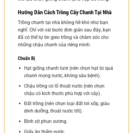
Hướng Dẫn Cách Trồng Cây Chanh Tại Nhà
Trồng chanh tại nhà không hề khó như bạn
nghĩ. Chỉ với vài bước đơn giản sau đây, bạn
đã có thể tự tin gieo trồng và chăm sóc cho
những chậu chanh của riêng mình.
Chuẩn Bị
Hạt giống chanh tươi (nên chọn hạt từ quả
chanh mọng nước, không sâu bệnh).
Chậu trồng có lỗ thoát nước (nên chọn
chậu có kích thước phù hợp với cây).
Đất trồng (nên chọn loại đất tơi xốp, giàu
dinh dưỡng, thoát nước tốt).
Bình xịt phun sương.
Giấy ăn thấm nước.