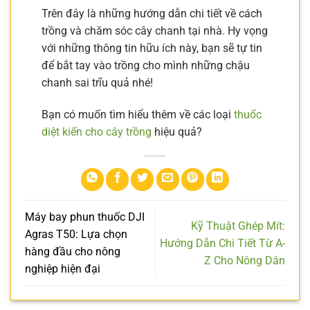
Trên đây là những hướng dẫn chi tiết về cách
trồng và chăm sóc cây chanh tại nhà. Hy vọng
với những thông tin hữu ích này, bạn sẽ tự tin
để bắt tay vào trồng cho mình những chậu
chanh sai trĩu quả nhé!
Bạn có muốn tìm hiểu thêm về các loại
thuốc
diệt kiến cho cây trồng
hiệu quả?
Máy bay phun thuốc DJI
Kỹ Thuật Ghép Mít:
Agras T50: Lựa chọn
Hướng Dẫn Chi Tiết Từ A-
hàng đầu cho nông
Z Cho Nông Dân
nghiệp hiện đại