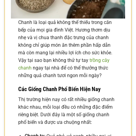
Chanh là loại quả không thể thiếu trong căn
bếp của mọi gia đình Việt. Hương thơm dịu
nhẹ và vị chua thanh đặc trưng của chanh
không chỉ giúp món ăn thêm phần hấp dẫn
mà còn mang lại nhiều lợi ích cho sức khỏe.
Vậy tại sao bạn không thử tự tay
trồng cây
chanh
ngay tại nhà để có thể thưởng thức
những quả chanh tươi ngon mỗi ngày?
Các Giống Chanh Phổ Biến Hiện Nay
Thị trường hiện nay có rất nhiều giống chanh
khác nhau, mỗi loại đều có những đặc điểm
riêng biệt. Dưới đây là một số giống chanh
phổ biến và được ưa chuộng nhất: