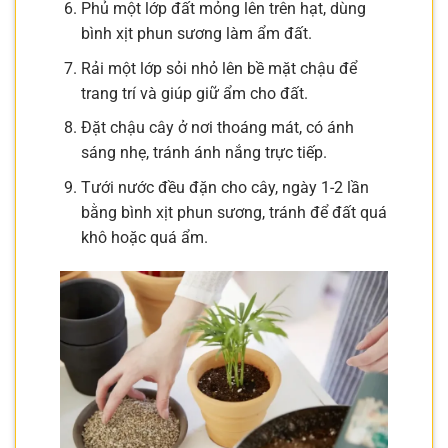
Phủ một lớp đất mỏng lên trên hạt, dùng
bình xịt phun sương làm ẩm đất.
Rải một lớp sỏi nhỏ lên bề mặt chậu để
trang trí và giúp giữ ẩm cho đất.
Đặt chậu cây ở nơi thoáng mát, có ánh
sáng nhẹ, tránh ánh nắng trực tiếp.
Tưới nước đều đặn cho cây, ngày 1-2 lần
bằng bình xịt phun sương, tránh để đất quá
khô hoặc quá ẩm.