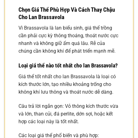
Chọn Giá Thể Phù Hợp Và Cách Thay Chậu
Cho Lan Brassavola
Vì Brassavola là lan biểu sinh, giá thể trồng
cần phải cực kỳ thông thoáng, thoát nước cực
nhanh và không giữ ẩm quá lâu. Rễ của
chúng cần không khí để phát triển mạnh mẽ.
Loại giá thể nào tốt nhất cho lan Brassavola?
Giá thể tốt nhất cho lan Brassavola là loại có
kích thước lớn, tạo nhiều khoảng trống cho
không khí lưu thông và thoát nước dễ dàng.
Câu trả lời ngắn gọn: Vỏ thông kích thước vừa
và lớn, than củi, đá perlite, dớn sợi, hoặc kết
hợp các loại này là tốt nhất.
Các loại giá thể phổ biến và phù hợp: