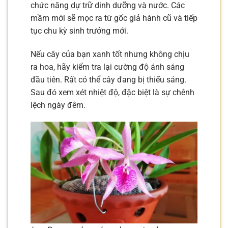
chức năng dự trữ dinh dưỡng và nước. Các
mầm mới sẽ mọc ra từ gốc giả hành cũ và tiếp
tục chu kỳ sinh trưởng mới.
Nếu cây của bạn xanh tốt nhưng không chịu
ra hoa, hãy kiểm tra lại cường độ ánh sáng
đầu tiên. Rất có thể cây đang bị thiếu sáng.
Sau đó xem xét nhiệt độ, đặc biệt là sự chênh
lệch ngày đêm.