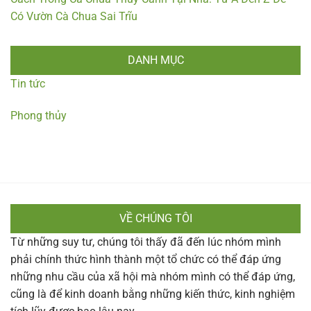
Có Vườn Cà Chua Sai Trĩu
DANH MỤC
Tin tức
Phong thủy
VỀ CHÚNG TÔI
Từ những suy tư, chúng tôi thấy đã đến lúc nhóm mình
phải chính thức hình thành một tổ chức có thể đáp ứng
những nhu cầu của xã hội mà nhóm mình có thể đáp ứng,
cũng là để kinh doanh bằng những kiến thức, kinh nghiệm