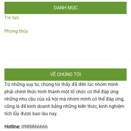
DANH MỤC
Tin tức
Phong thủy
VỀ CHÚNG TÔI
Từ những suy tư, chúng tôi thấy đã đến lúc nhóm mình
phải chính thức hình thành một tổ chức có thể đáp ứng
những nhu cầu của xã hội mà nhóm mình có thể đáp ứng,
cũng là để kinh doanh bằng những kiến thức, kinh nghiệm
tích lũy được bao lâu nay.
Hotline:
0988866666