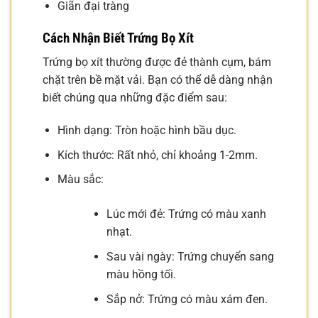
Giãn đại tràng
Cách Nhận Biết Trứng Bọ Xít
Trứng bọ xít thường được đẻ thành cụm, bám
chặt trên bề mặt vải. Bạn có thể dễ dàng nhận
biết chúng qua những đặc điểm sau:
Hình dạng: Tròn hoặc hình bầu dục.
Kích thước: Rất nhỏ, chỉ khoảng 1-2mm.
Màu sắc:
Lúc mới đẻ: Trứng có màu xanh
nhạt.
Sau vài ngày: Trứng chuyển sang
màu hồng tối.
Sắp nở: Trứng có màu xám đen.