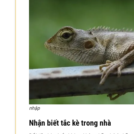
nhập
Nhận biết tắc kè trong nhà