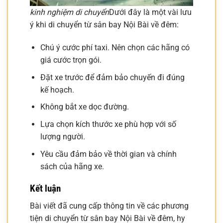
kinh nghiệm di chuyển
Dưới đây là một vài lưu
ý khi di chuyển từ sân bay Nội Bài về đêm:
Chú ý cước phí taxi. Nên chọn các hãng có
giá cước trọn gói.
Đặt xe trước để đảm bảo chuyến đi đúng
kế hoạch.
Không bắt xe dọc đường.
Lựa chọn kích thước xe phù hợp với số
lượng người.
Yêu cầu đảm bảo về thời gian và chính
sách của hãng xe.
Kết luận
Bài viết đã cung cấp thông tin về các phương
tiện di chuyển từ sân bay Nội Bài về đêm, hy