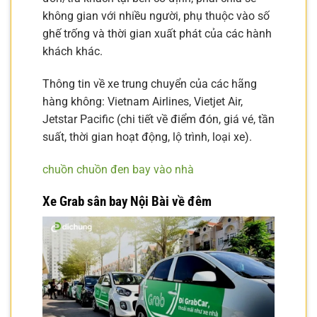
không gian với nhiều người, phụ thuộc vào số
ghế trống và thời gian xuất phát của các hành
khách khác.
Thông tin về xe trung chuyển của các hãng
hàng không: Vietnam Airlines, Vietjet Air,
Jetstar Pacific (chi tiết về điểm đón, giá vé, tần
suất, thời gian hoạt động, lộ trình, loại xe).
chuồn chuồn đen bay vào nhà
Xe Grab sân bay Nội Bài về đêm