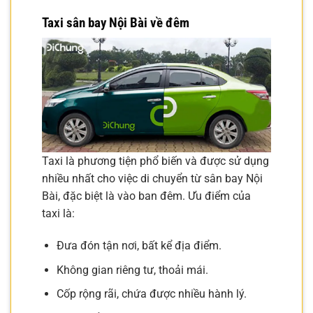
Taxi sân bay Nội Bài về đêm
Taxi là phương tiện phổ biến và được sử dụng
nhiều nhất cho việc di chuyển từ sân bay Nội
Bài, đặc biệt là vào ban đêm. Ưu điểm của
taxi là:
Đưa đón tận nơi, bất kể địa điểm.
Không gian riêng tư, thoải mái.
Cốp rộng rãi, chứa được nhiều hành lý.