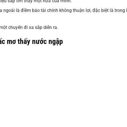
iệu sắp tìm thấy một nửa của mình.
ngoài là điềm báo tài chính không thuận lợi, đặc biệt là trong 
ột chuyến đi xa sắp diễn ra.
ấc mơ thấy nước ngập