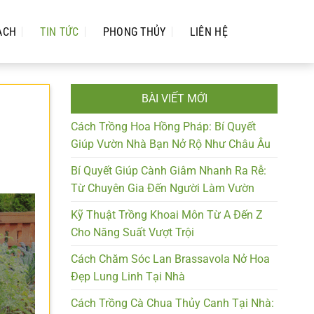
ẠCH
TIN TỨC
PHONG THỦY
LIÊN HỆ
BÀI VIẾT MỚI
Cách Trồng Hoa Hồng Pháp: Bí Quyết
Giúp Vườn Nhà Bạn Nở Rộ Như Châu Âu
Bí Quyết Giúp Cành Giâm Nhanh Ra Rễ:
Từ Chuyên Gia Đến Người Làm Vườn
Kỹ Thuật Trồng Khoai Môn Từ A Đến Z
Cho Năng Suất Vượt Trội
Cách Chăm Sóc Lan Brassavola Nở Hoa
Đẹp Lung Linh Tại Nhà
Cách Trồng Cà Chua Thủy Canh Tại Nhà: