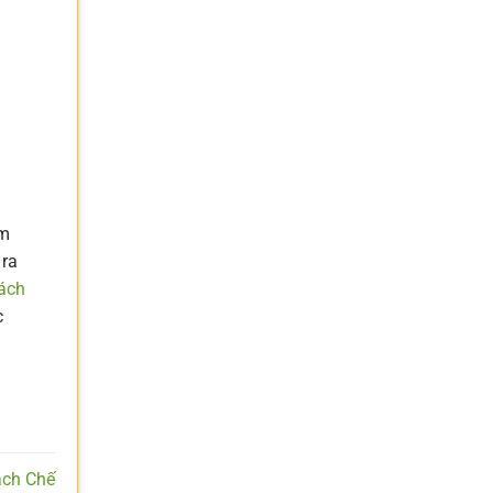
em
 ra
ách
c
ách Chế