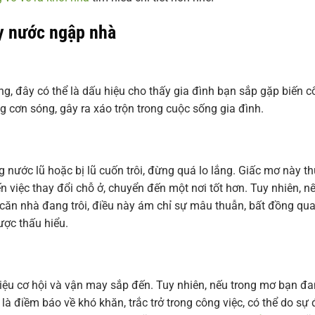
ấy nước ngập nhà
g, đây có thể là dấu hiệu cho thấy gia đình bạn sắp gặp biến c
 cơn sóng, gây ra xáo trộn trong cuộc sống gia đình.
 nước lũ hoặc bị lũ cuốn trôi, đừng quá lo lắng. Giấc mơ này t
n việc thay đổi chỗ ở, chuyển đến một nơi tốt hơn. Tuy nhiên, n
 căn nhà đang trôi, điều này ám chỉ sự mâu thuẫn, bất đồng qu
ược thấu hiểu.
hiệu cơ hội và vận may sắp đến. Tuy nhiên, nếu trong mơ bạn đ
là điềm báo về khó khăn, trắc trở trong công việc, có thể do sự 