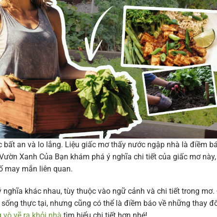
 bất an và lo lắng. Liệu giấc mơ thấy nước ngập nhà là điềm b
Vườn Xanh Của Bạn khám phá ý nghĩa chi tiết của giấc mơ này,
số may mắn liên quan.
ghĩa khác nhau, tùy thuộc vào ngữ cảnh và chi tiết trong mơ.
 sống thực tại, nhưng cũng có thể là điềm báo về những thay đổ
 vò vẽ ra khỏi nhà
tìm hiểu chi tiết hơn nhé!