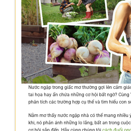
Nước ngập trong giấc mơ thường gợi lên cảm giác
tai họa hay ẩn chứa những cơ hội bất ngờ? Cùng 
phân tích các trường hợp cụ thể và tìm hiểu con 
Nằm mơ thấy nước ngập nhà có thể mang nhiều ý n
khi, nó phản ánh những lo lắng, bất an trong cuộc
cơ hội sắp đến. Hãy cùng chúng tôi
cách đuổi ong