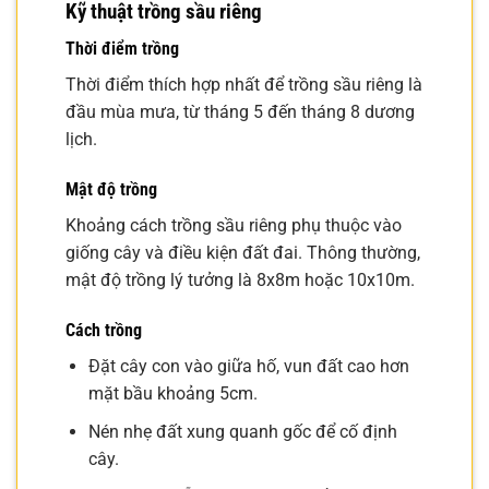
Kỹ thuật trồng sầu riêng
Thời điểm trồng
Thời điểm thích hợp nhất để trồng sầu riêng là
đầu mùa mưa, từ tháng 5 đến tháng 8 dương
lịch.
Mật độ trồng
Khoảng cách trồng sầu riêng phụ thuộc vào
giống cây và điều kiện đất đai. Thông thường,
mật độ trồng lý tưởng là 8x8m hoặc 10x10m.
Cách trồng
Đặt cây con vào giữa hố, vun đất cao hơn
mặt bầu khoảng 5cm.
Nén nhẹ đất xung quanh gốc để cố định
cây.