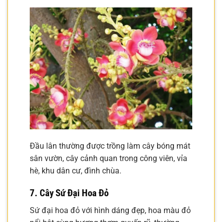
Đầu lân thường được trồng làm cây bóng mát
sân vườn, cây cảnh quan trong công viên, vỉa
hè, khu dân cư, đình chùa.
7. Cây Sứ Đại Hoa Đỏ
Sứ đại hoa đỏ với hình dáng đẹp, hoa màu đỏ