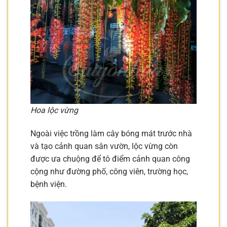
Hoa lộc vừng
Ngoài việc trồng làm cây bóng mát trước nhà
và tạo cảnh quan sân vườn, lộc vừng còn
được ưa chuộng để tô điểm cảnh quan công
cộng như đường phố, công viên, trường học,
bệnh viện.