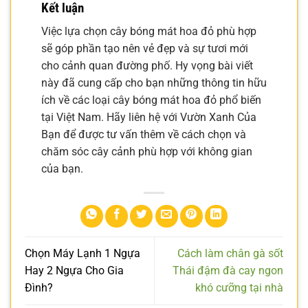
Kết luận
Việc lựa chọn cây bóng mát hoa đỏ phù hợp
sẽ góp phần tạo nên vẻ đẹp và sự tươi mới
cho cảnh quan đường phố. Hy vọng bài viết
này đã cung cấp cho bạn những thông tin hữu
ích về các loại cây bóng mát hoa đỏ phổ biến
tại Việt Nam. Hãy liên hệ với Vườn Xanh Của
Bạn để được tư vấn thêm về cách chọn và
chăm sóc cây cảnh phù hợp với không gian
của bạn.
Chọn Máy Lạnh 1 Ngựa
Cách làm chân gà sốt
Hay 2 Ngựa Cho Gia
Thái đậm đà cay ngon
Đình?
khó cưỡng tại nhà