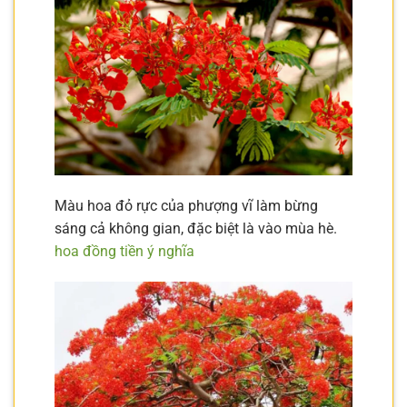
Màu hoa đỏ rực của phượng vĩ làm bừng
sáng cả không gian, đặc biệt là vào mùa hè.
hoa đồng tiền ý nghĩa