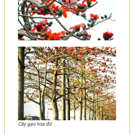
Cây gạo hoa đỏ