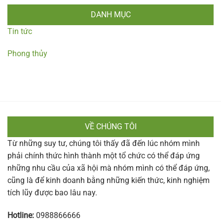
DANH MỤC
Tin tức
Phong thủy
VỀ CHÚNG TÔI
Từ những suy tư, chúng tôi thấy đã đến lúc nhóm mình
phải chính thức hình thành một tổ chức có thể đáp ứng
những nhu cầu của xã hội mà nhóm mình có thể đáp ứng,
cũng là để kinh doanh bằng những kiến thức, kinh nghiệm
tích lũy được bao lâu nay.
Hotline:
0988866666