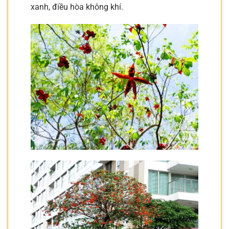
xanh, điều hòa không khí.