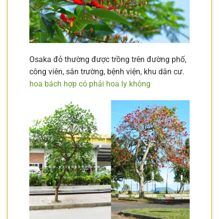
Osaka đỏ thường được trồng trên đường phố,
công viên, sân trường, bệnh viện, khu dân cư.
hoa bách hợp có phải hoa ly không