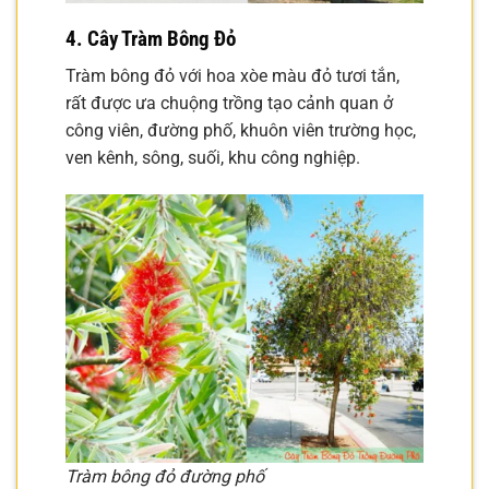
4. Cây Tràm Bông Đỏ
Tràm bông đỏ với hoa xòe màu đỏ tươi tắn,
rất được ưa chuộng trồng tạo cảnh quan ở
công viên, đường phố, khuôn viên trường học,
ven kênh, sông, suối, khu công nghiệp.
Tràm bông đỏ đường phố