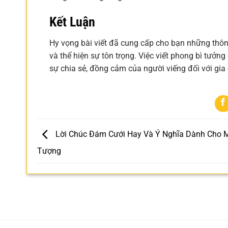
Kết Luận
Hy vọng bài viết đã cung cấp cho bạn những thôn
và thể hiện sự tôn trọng. Việc viết phong bì tưởn
sự chia sẻ, đồng cảm của người viếng đối với gia
Lời Chúc Đám Cưới Hay Và Ý Nghĩa Dành Cho M
Tượng