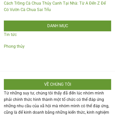
Cách Trồng Cà Chua Thủy Canh Tại Nhà: Từ A Đến Z Để
Có Vườn Cà Chua Sai Trĩu
DANH MỤC
Tin tức
Phong thủy
VỀ CHÚNG TÔI
Từ những suy tư, chúng tôi thấy đã đến lúc nhóm mình
phải chính thức hình thành một tổ chức có thể đáp ứng
những nhu cầu của xã hội mà nhóm mình có thể đáp ứng,
cũng là để kinh doanh bằng những kiến thức, kinh nghiệm