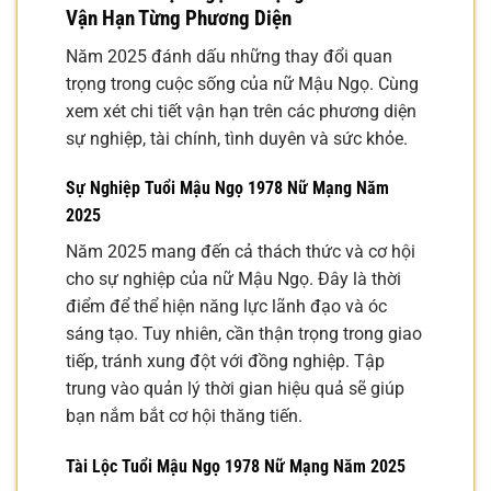
Vận Hạn Từng Phương Diện
Năm 2025 đánh dấu những thay đổi quan
trọng trong cuộc sống của nữ Mậu Ngọ. Cùng
xem xét chi tiết vận hạn trên các phương diện
sự nghiệp, tài chính, tình duyên và sức khỏe.
Sự Nghiệp Tuổi Mậu Ngọ 1978 Nữ Mạng Năm
2025
Năm 2025 mang đến cả thách thức và cơ hội
cho sự nghiệp của nữ Mậu Ngọ. Đây là thời
điểm để thể hiện năng lực lãnh đạo và óc
sáng tạo. Tuy nhiên, cần thận trọng trong giao
tiếp, tránh xung đột với đồng nghiệp. Tập
trung vào quản lý thời gian hiệu quả sẽ giúp
bạn nắm bắt cơ hội thăng tiến.
Tài Lộc Tuổi Mậu Ngọ 1978 Nữ Mạng Năm 2025