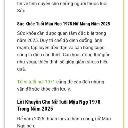
tin về tình duyên cho những người thuộc tuổi
Sửu.
Sức Khỏe Tuổi Mậu Ngọ 1978 Nữ Mạng Năm 2025
Sức khỏe cần được quan tâm đặc biệt trong
năm 2025. Duy trì chế độ dinh dưỡng lành
mạnh, tập luyện đều đặn và cân bằng cuộc
sống là điều cần thiết. Các hoạt động thư giãn
như yoga, thiền định sẽ giúp giảm stress hiệu
quả.
Tử vi tuổi hợi 1971
cũng đề cập đến những
vấn đề sức khỏe cần lưu ý.
Lời Khuyên Cho Nữ Tuổi Mậu Ngọ 1978
Trong Năm 2025
Để năm 2025 thuận lợi và thành công, nữ Mậu
Ngọ nên: