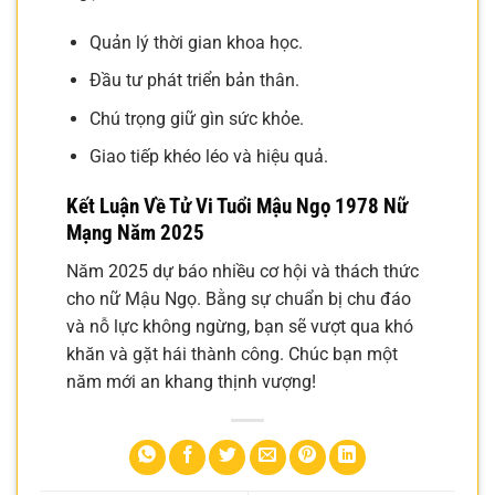
Quản lý thời gian khoa học.
Đầu tư phát triển bản thân.
Chú trọng giữ gìn sức khỏe.
Giao tiếp khéo léo và hiệu quả.
Kết Luận Về Tử Vi Tuổi Mậu Ngọ 1978 Nữ
Mạng Năm 2025
Năm 2025 dự báo nhiều cơ hội và thách thức
cho nữ Mậu Ngọ. Bằng sự chuẩn bị chu đáo
và nỗ lực không ngừng, bạn sẽ vượt qua khó
khăn và gặt hái thành công. Chúc bạn một
năm mới an khang thịnh vượng!