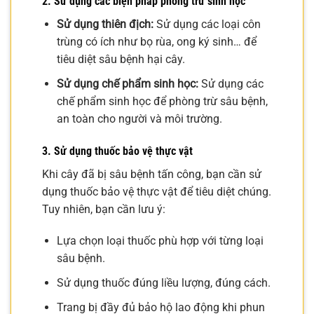
2. Sử dụng các biện pháp phòng trừ sinh học
Sử dụng thiên địch:
Sử dụng các loại côn
trùng có ích như bọ rùa, ong ký sinh… để
tiêu diệt sâu bệnh hại cây.
Sử dụng chế phẩm sinh học:
Sử dụng các
chế phẩm sinh học để phòng trừ sâu bệnh,
an toàn cho người và môi trường.
3. Sử dụng thuốc bảo vệ thực vật
Khi cây đã bị sâu bệnh tấn công, bạn cần sử
dụng thuốc bảo vệ thực vật để tiêu diệt chúng.
Tuy nhiên, bạn cần lưu ý:
Lựa chọn loại thuốc phù hợp với từng loại
sâu bệnh.
Sử dụng thuốc đúng liều lượng, đúng cách.
Trang bị đầy đủ bảo hộ lao động khi phun