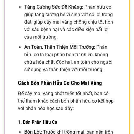
Tăng Cường Sức Đề Kháng:
Phân hữu cơ
giúp tăng cường hệ vi sinh vật có lợi trong
đất, giúp cây mai vàng chống chịu tốt hơn
với sâu bệnh hại và các điều kiện bất lợi
của môi trường.
An Toàn, Thân Thiện Môi Trường:
Phân
hữu cơ là loại phân bón tự nhiên, không
chứa hóa chất độc hại, an toàn cho người
sử dụng và thân thiện với môi trường.
Cách Bón Phân Hữu Cơ Cho Mai Vàng
Để cây mai vàng phát triển tốt nhất, bạn có
thể tham khảo cách bón phân hữu cơ kết hợp
với phân hóa học sau đây:
1. Bón Phân Hữu Cơ
Bón Lót:
Trước khi trồng mai, bạn nên trộn