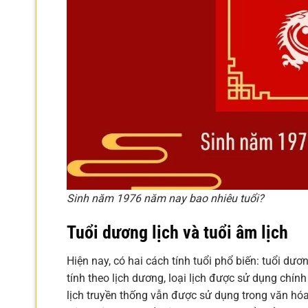
Sinh năm 1976 năm nay bao nhiêu tuổi?
Tuổi dương lịch và tuổi âm lịch
Hiện nay, có hai cách tính tuổi phổ biến: tuổi dươn
tính theo lịch dương, loại lịch được sử dụng chính 
lịch truyền thống vẫn được sử dụng trong văn hó