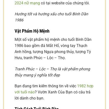
2024 nữ mạng
có tại website của chúng tôi.
Hướng tốt và hướng xấu cho tuổi Bính Dần
1986
Vật Phẩm Hộ Mệnh
Một số vật phẩm hộ mệnh cho tuổi Bính Dần
1986 bao gồm đá Mắt Hổ, vòng tay Thạch
Anh hồng, tượng Ngựa phong thủy, tượng Tỳ
Hưu, tranh Phúc – Lộc – Thọ.
Tranh Phúc – Lộc – Thọ là vật phẩm phong
thủy mang ý nghĩa tốt đẹp
Bạn đang tìm kiếm thông tin về việc
1982 hợp
với tuổi nào
? Vườn Xanh Của Bạn có câu trả
lời dành cho bạn.