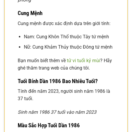
Cung Mệnh
Cung mệnh được xác định dựa trên giới tính:
Nam: Cung Khôn Thổ thuộc Tây tứ mệnh
Nữ: Cung Khảm Thủy thuộc Đông tứ mệnh
Bạn muốn biết thêm về
tử vi tuổi kỷ mùi
? Hãy
ghé thăm trang web của chúng tôi.
Tuổi Bính Dần 1986 Bao Nhiêu Tuổi?
Tính đến năm 2023, người sinh năm 1986 là
37 tuổi.
Sinh năm 1986 37 tuổi vào năm 2023
Màu Sắc Hợp Tuổi Dần 1986