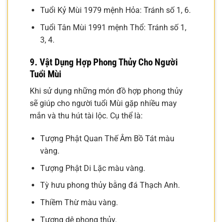
Tuổi Kỷ Mùi 1979 mệnh Hỏa: Tránh số 1, 6.
Tuổi Tân Mùi 1991 mệnh Thổ: Tránh số 1,
3, 4.
9. Vật Dụng Hợp Phong Thủy Cho Người
Tuổi Mùi
Khi sử dụng những món đồ hợp phong thủy
sẽ giúp cho người tuổi Mùi gặp nhiều may
mắn và thu hút tài lộc. Cụ thể là:
Tượng Phật Quan Thế Âm Bồ Tát màu
vàng.
Tượng Phật Di Lặc màu vàng.
Tỳ hưu phong thủy bằng đá Thạch Anh.
Thiềm Thừ màu vàng.
Tượng dê phong thủy.