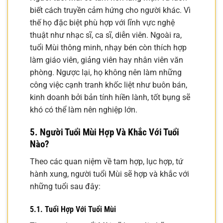
biết cách truyền cảm hứng cho người khác. Vì
thế họ đặc biệt phù hợp với lĩnh vực nghệ
thuật như nhạc sĩ, ca sĩ, diễn viên. Ngoài ra,
tuổi Mùi thông minh, nhạy bén còn thích hợp
làm giáo viên, giảng viên hay nhân viên văn
phòng. Ngược lại, họ không nên làm những
công việc cạnh tranh khốc liệt như buôn bán,
kinh doanh bởi bản tính hiền lành, tốt bụng sẽ
khó có thể làm nên nghiệp lớn.
5. Người Tuổi Mùi Hợp Và Khắc Với Tuổi
Nào?
Theo các quan niệm về tam hợp, lục hợp, tứ
hành xung, người tuổi Mùi sẽ hợp và khắc với
những tuổi sau đây:
5.1. Tuổi Hợp Với Tuổi Mùi