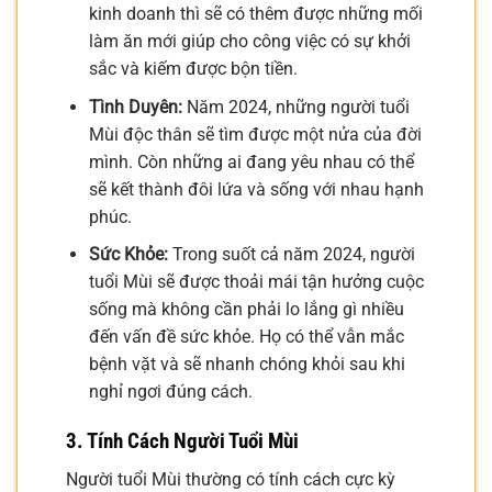
kinh doanh thì sẽ có thêm được những mối
làm ăn mới giúp cho công việc có sự khởi
sắc và kiếm được bộn tiền.
Tình Duyên:
Năm 2024, những người tuổi
Mùi độc thân sẽ tìm được một nửa của đời
mình. Còn những ai đang yêu nhau có thể
sẽ kết thành đôi lứa và sống với nhau hạnh
phúc.
Sức Khỏe:
Trong suốt cả năm 2024, người
tuổi Mùi sẽ được thoải mái tận hưởng cuộc
sống mà không cần phải lo lắng gì nhiều
đến vấn đề sức khỏe. Họ có thể vẫn mắc
bệnh vặt và sẽ nhanh chóng khỏi sau khi
nghỉ ngơi đúng cách.
3. Tính Cách Người Tuổi Mùi
Người tuổi Mùi thường có tính cách cực kỳ