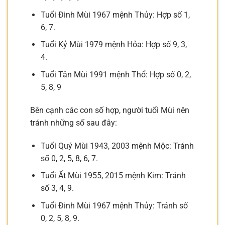
Tuổi Đinh Mùi 1967 mệnh Thủy: Hợp số 1,
6, 7.
Tuổi Kỷ Mùi 1979 mệnh Hỏa: Hợp số 9, 3,
4.
Tuổi Tân Mùi 1991 mệnh Thổ: Hợp số 0, 2,
5, 8, 9
Bên cạnh các con số hợp, người tuổi Mùi nên
tránh những số sau đây:
Tuổi Quý Mùi 1943, 2003 mệnh Mộc: Tránh
số 0, 2, 5, 8, 6, 7.
Tuổi Ất Mùi 1955, 2015 mệnh Kim: Tránh
số 3, 4, 9.
Tuổi Đinh Mùi 1967 mệnh Thủy: Tránh số
0, 2, 5, 8, 9.