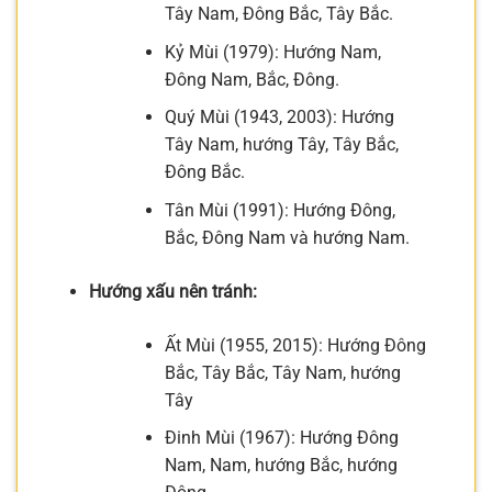
Tây Nam, Đông Bắc, Tây Bắc.
Kỷ Mùi (1979): Hướng Nam,
Đông Nam, Bắc, Đông.
Quý Mùi (1943, 2003): Hướng
Tây Nam, hướng Tây, Tây Bắc,
Đông Bắc.
Tân Mùi (1991): Hướng Đông,
Bắc, Đông Nam và hướng Nam.
Hướng xấu nên tránh:
Ất Mùi (1955, 2015): Hướng Đông
Bắc, Tây Bắc, Tây Nam, hướng
Tây
Đinh Mùi (1967): Hướng Đông
Nam, Nam, hướng Bắc, hướng