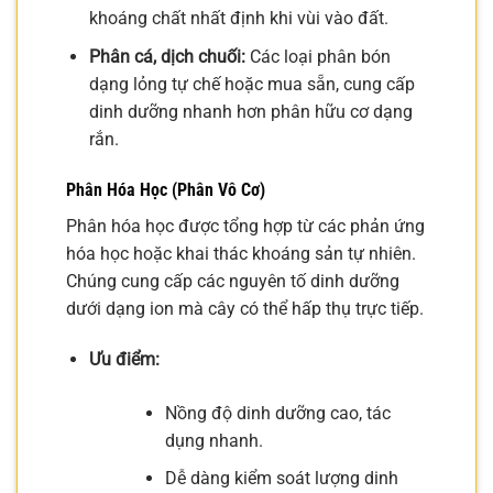
khoáng chất nhất định khi vùi vào đất.
Phân cá, dịch chuối:
Các loại phân bón
dạng lỏng tự chế hoặc mua sẵn, cung cấp
dinh dưỡng nhanh hơn phân hữu cơ dạng
rắn.
Phân Hóa Học (Phân Vô Cơ)
Phân hóa học được tổng hợp từ các phản ứng
hóa học hoặc khai thác khoáng sản tự nhiên.
Chúng cung cấp các nguyên tố dinh dưỡng
dưới dạng ion mà cây có thể hấp thụ trực tiếp.
Ưu điểm:
Nồng độ dinh dưỡng cao, tác
dụng nhanh.
Dễ dàng kiểm soát lượng dinh