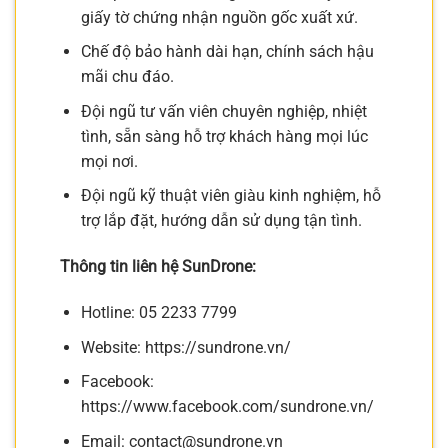
giấy tờ chứng nhận nguồn gốc xuất xứ.
Chế độ bảo hành dài hạn, chính sách hậu
mãi chu đáo.
Đội ngũ tư vấn viên chuyên nghiệp, nhiệt
tình, sẵn sàng hỗ trợ khách hàng mọi lúc
mọi nơi.
Đội ngũ kỹ thuật viên giàu kinh nghiệm, hỗ
trợ lắp đặt, hướng dẫn sử dụng tận tình.
Thông tin liên hệ SunDrone:
Hotline: 05 2233 7799
Website: https://sundrone.vn/
Facebook:
https://www.facebook.com/sundrone.vn/
Email:
contact@sundrone.vn