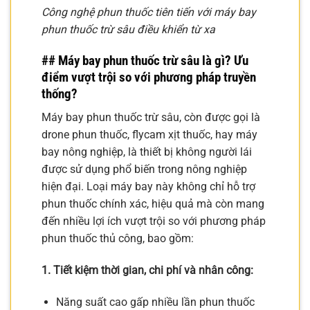
Công nghệ phun thuốc tiên tiến với máy bay
phun thuốc trừ sâu điều khiển từ xa
## Máy bay phun thuốc trừ sâu là gì? Ưu
điểm vượt trội so với phương pháp truyền
thống?
Máy bay phun thuốc trừ sâu, còn được gọi là
drone phun thuốc, flycam xịt thuốc, hay máy
bay nông nghiệp, là thiết bị không người lái
được sử dụng phổ biến trong nông nghiệp
hiện đại. Loại máy bay này không chỉ hỗ trợ
phun thuốc chính xác, hiệu quả mà còn mang
đến nhiều lợi ích vượt trội so với phương pháp
phun thuốc thủ công, bao gồm:
1. Tiết kiệm thời gian, chi phí và nhân công:
Năng suất cao gấp nhiều lần phun thuốc