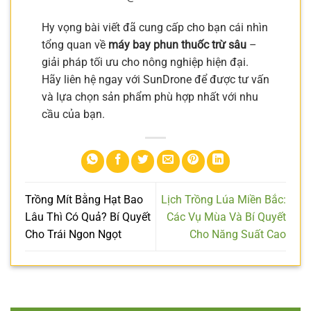
Hy vọng bài viết đã cung cấp cho bạn cái nhìn
tổng quan về
máy bay phun thuốc trừ sâu
–
giải pháp tối ưu cho nông nghiệp hiện đại.
Hãy liên hệ ngay với SunDrone để được tư vấn
và lựa chọn sản phẩm phù hợp nhất với nhu
cầu của bạn.
Trồng Mít Bằng Hạt Bao
Lịch Trồng Lúa Miền Bắc:
Lâu Thì Có Quả? Bí Quyết
Các Vụ Mùa Và Bí Quyết
Cho Trái Ngon Ngọt
Cho Năng Suất Cao