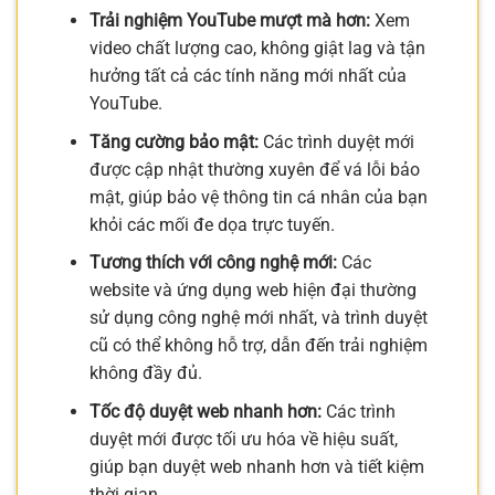
Trải nghiệm YouTube mượt mà hơn:
Xem
video chất lượng cao, không giật lag và tận
hưởng tất cả các tính năng mới nhất của
YouTube.
Tăng cường bảo mật:
Các trình duyệt mới
được cập nhật thường xuyên để vá lỗi bảo
mật, giúp bảo vệ thông tin cá nhân của bạn
khỏi các mối đe dọa trực tuyến.
Tương thích với công nghệ mới:
Các
website và ứng dụng web hiện đại thường
sử dụng công nghệ mới nhất, và trình duyệt
cũ có thể không hỗ trợ, dẫn đến trải nghiệm
không đầy đủ.
Tốc độ duyệt web nhanh hơn:
Các trình
duyệt mới được tối ưu hóa về hiệu suất,
giúp bạn duyệt web nhanh hơn và tiết kiệm
thời gian.