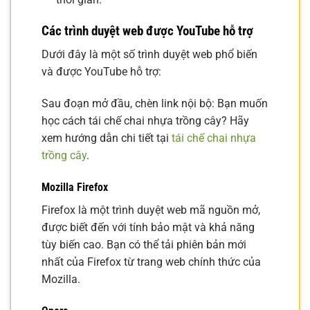
Các trình duyệt web được YouTube hỗ trợ
Dưới đây là một số trình duyệt web phổ biến
và được YouTube hỗ trợ:
Sau đoạn mở đầu, chèn link nội bộ: Bạn muốn
học cách tái chế chai nhựa trồng cây? Hãy
xem hướng dẫn chi tiết tại
tái chế chai nhựa
trồng cây
.
Mozilla Firefox
Firefox là một trình duyệt web mã nguồn mở,
được biết đến với tính bảo mật và khả năng
tùy biến cao. Bạn có thể tải phiên bản mới
nhất của Firefox từ trang web chính thức của
Mozilla.