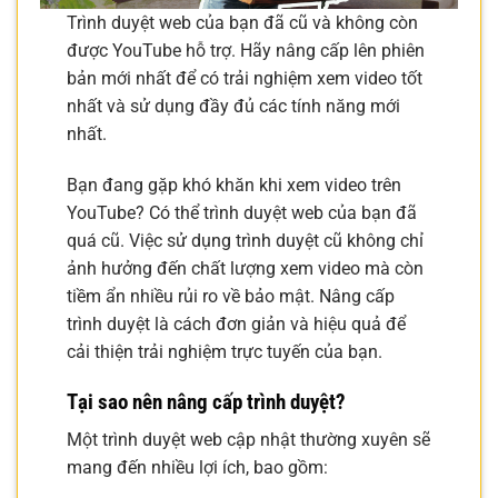
Trình duyệt web của bạn đã cũ và không còn
được YouTube hỗ trợ. Hãy nâng cấp lên phiên
bản mới nhất để có trải nghiệm xem video tốt
nhất và sử dụng đầy đủ các tính năng mới
nhất.
Bạn đang gặp khó khăn khi xem video trên
YouTube? Có thể trình duyệt web của bạn đã
quá cũ. Việc sử dụng trình duyệt cũ không chỉ
ảnh hưởng đến chất lượng xem video mà còn
tiềm ẩn nhiều rủi ro về bảo mật. Nâng cấp
trình duyệt là cách đơn giản và hiệu quả để
cải thiện trải nghiệm trực tuyến của bạn.
Tại sao nên nâng cấp trình duyệt?
Một trình duyệt web cập nhật thường xuyên sẽ
mang đến nhiều lợi ích, bao gồm: