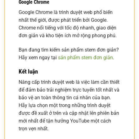
Google Chrome
Google Chrome là trình duyệt web phổ biến
nhất thế giới, được phát triển bởi Google.
Chrome nổi tiếng với tốc độ nhanh, giao diện
đơn giản và kho tiện ích mở rộng phong phú.
Bạn đang tìm kiếm sản phẩm stem đơn giản?
Hãy xem ngay tại
sản phẩm stem đơn giản
.
Kết luận
Nâng cấp trình duyệt web là việc làm cần thiết
để đảm bảo trải nghiệm trực tuyến tốt nhất và
bảo vệ an toàn thông tin cá nhân của bạn.
Hãy lựa chọn một trong những trình duyệt
được đề xuất ở trên và cập nhật lên phiên bản
mới nhất để tận hưởng YouTube một cách
trọn vẹn nhất.