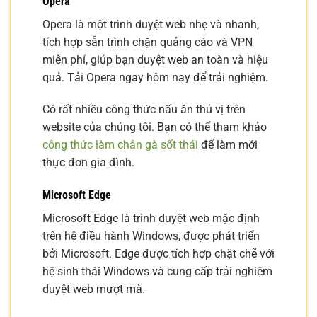
Opera
Opera là một trình duyệt web nhẹ và nhanh,
tích hợp sẵn trình chặn quảng cáo và VPN
miễn phí, giúp bạn duyệt web an toàn và hiệu
quả. Tải Opera ngay hôm nay để trải nghiệm.
Có rất nhiều công thức nấu ăn thú vị trên
website của chúng tôi. Bạn có thể tham khảo
công thức làm chân gà sốt thái
để làm mới
thực đơn gia đình.
Microsoft Edge
Microsoft Edge là trình duyệt web mặc định
trên hệ điều hành Windows, được phát triển
bởi Microsoft. Edge được tích hợp chặt chẽ với
hệ sinh thái Windows và cung cấp trải nghiệm
duyệt web mượt mà.