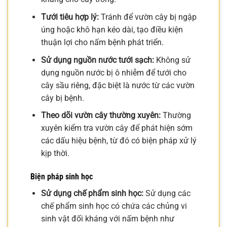
Tưới tiêu hợp lý:
Tránh để vườn cây bị ngập
úng hoặc khô hạn kéo dài, tạo điều kiện
thuận lợi cho nấm bệnh phát triển.
Sử dụng nguồn nước tưới sạch:
Không sử
dụng nguồn nước bị ô nhiễm để tưới cho
cây sầu riêng, đặc biệt là nước từ các vườn
cây bị bệnh.
Theo dõi vườn cây thường xuyên:
Thường
xuyên kiểm tra vườn cây để phát hiện sớm
các dấu hiệu bệnh, từ đó có biện pháp xử lý
kịp thời.
Biện pháp sinh học
Sử dụng chế phẩm sinh học:
Sử dụng các
chế phẩm sinh học có chứa các chủng vi
sinh vật đối kháng với nấm bệnh như