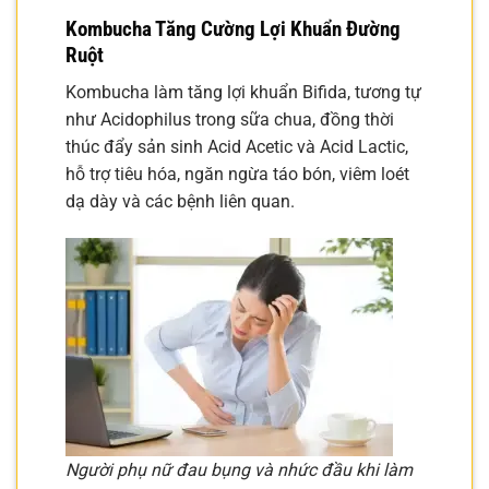
Kombucha Tăng Cường Lợi Khuẩn Đường
Ruột
Kombucha làm tăng lợi khuẩn Bifida, tương tự
như Acidophilus trong sữa chua, đồng thời
thúc đẩy sản sinh Acid Acetic và Acid Lactic,
hỗ trợ tiêu hóa, ngăn ngừa táo bón, viêm loét
dạ dày và các bệnh liên quan.
Người phụ nữ đau bụng và nhức đầu khi làm