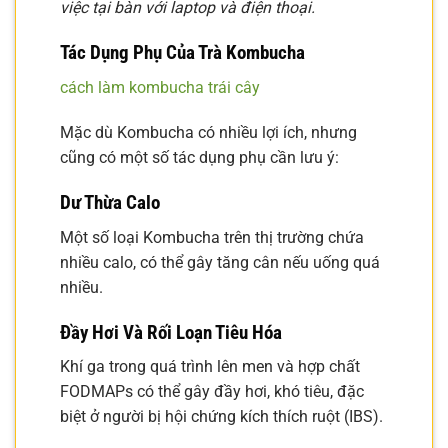
việc tại bàn với laptop và điện thoại.
Tác Dụng Phụ Của Trà Kombucha
cách làm kombucha trái cây
Mặc dù Kombucha có nhiều lợi ích, nhưng
cũng có một số tác dụng phụ cần lưu ý:
Dư Thừa Calo
Một số loại Kombucha trên thị trường chứa
nhiều calo, có thể gây tăng cân nếu uống quá
nhiều.
Đầy Hơi Và Rối Loạn Tiêu Hóa
Khí ga trong quá trình lên men và hợp chất
FODMAPs có thể gây đầy hơi, khó tiêu, đặc
biệt ở người bị hội chứng kích thích ruột (IBS).