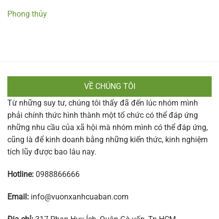
Phong thủy
VỀ CHÚNG TÔI
Từ những suy tư, chúng tôi thấy đã đến lúc nhóm mình
phải chính thức hình thành một tổ chức có thể đáp ứng
những nhu cầu của xã hội mà nhóm mình có thể đáp ứng,
cũng là để kinh doanh bằng những kiến thức, kinh nghiệm
tích lũy được bao lâu nay.
Hotline:
0988866666
Email:
info@vuonxanhcuaban.com