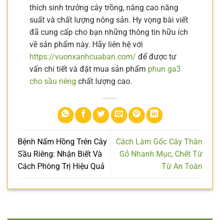
thích sinh trưởng cây trồng, nâng cao năng
suất và chất lượng nông sản. Hy vọng bài viết
đã cung cấp cho bạn những thông tin hữu ích
về sản phẩm này. Hãy liên hệ với
https://vuonxanhcuaban.com/
để được tư
vấn chi tiết và đặt mua sản phẩm
phun ga3
cho sầu riêng
chất lượng cao.
Bệnh Nấm Hồng Trên Cây
Cách Làm Gốc Cây Thân
Sầu Riêng: Nhận Biết Và
Gỗ Nhanh Mục, Chết Từ
Cách Phòng Trị Hiệu Quả
Từ An Toàn