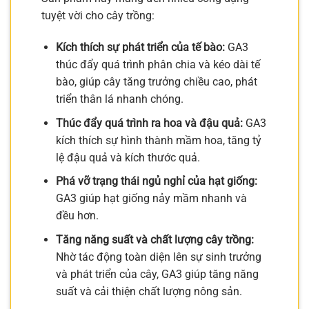
tuyệt vời cho cây trồng:
Kích thích sự phát triển của tế bào:
GA3
thúc đẩy quá trình phân chia và kéo dài tế
bào, giúp cây tăng trưởng chiều cao, phát
triển thân lá nhanh chóng.
Thúc đẩy quá trình ra hoa và đậu quả:
GA3
kích thích sự hình thành mầm hoa, tăng tỷ
lệ đậu quả và kích thước quả.
Phá vỡ trạng thái ngủ nghỉ của hạt giống:
GA3 giúp hạt giống nảy mầm nhanh và
đều hơn.
Tăng năng suất và chất lượng cây trồng:
Nhờ tác động toàn diện lên sự sinh trưởng
và phát triển của cây, GA3 giúp tăng năng
suất và cải thiện chất lượng nông sản.