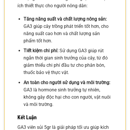
ích thiết thực cho người nông dân:
Tăng năng suất và chất lượng nông sản:
GA3 giúp cây trồng phát triển tốt hơn, cho
năng suất cao hơn và chất lượng sản
phẩm tốt hơn.
Tiết kiệm chi phí:
Sử dụng GA3 giúp rút
ngắn thời gian sinh trưởng của cây, từ đó
giảm thiểu chi phí đầu tư cho phân bón,
thuốc bảo vệ thực vật.
An toàn cho người sử dụng và môi trường:
GA3 là hormone sinh trưởng tự nhiên,
không gây độc hại cho con người, vật nuôi
và môi trường.
Kết Luận
GA3 viên sủi 5gr là giải pháp tối ưu giúp kích