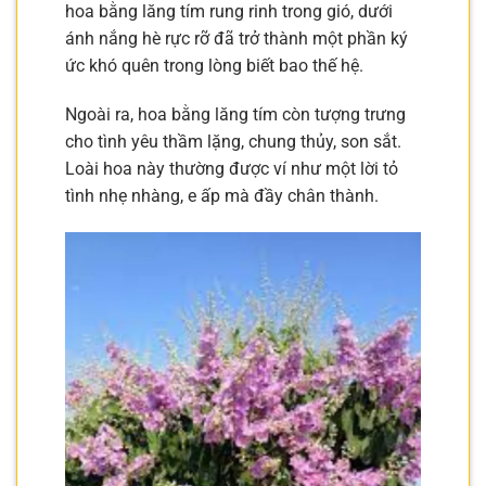
hoa bằng lăng tím rung rinh trong gió, dưới
ánh nắng hè rực rỡ đã trở thành một phần ký
ức khó quên trong lòng biết bao thế hệ.
Ngoài ra, hoa bằng lăng tím còn tượng trưng
cho tình yêu thầm lặng, chung thủy, son sắt.
Loài hoa này thường được ví như một lời tỏ
tình nhẹ nhàng, e ấp mà đầy chân thành.