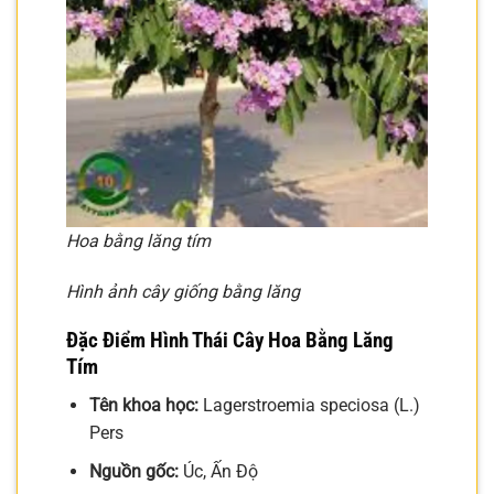
Hoa bằng lăng tím
Hình ảnh cây giống bằng lăng
Đặc Điểm Hình Thái Cây Hoa Bằng Lăng
Tím
Tên khoa học:
Lagerstroemia speciosa (L.)
Pers
Nguồn gốc:
Úc, Ấn Độ