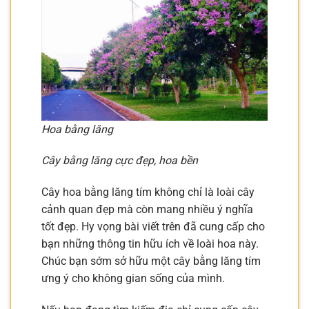
Hoa bằng lăng
Cây bằng lăng cực đẹp, hoa bền
Cây hoa bằng lăng tím không chỉ là loài cây
cảnh quan đẹp mà còn mang nhiều ý nghĩa
tốt đẹp. Hy vọng bài viết trên đã cung cấp cho
bạn những thông tin hữu ích về loài hoa này.
Chúc bạn sớm sở hữu một cây bằng lăng tím
ưng ý cho không gian sống của mình.