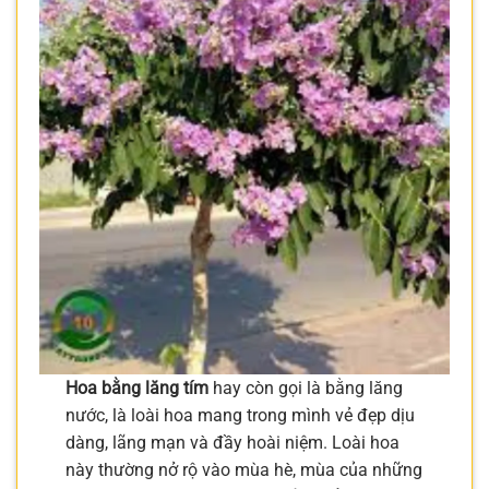
Hoa bằng lăng tím
hay còn gọi là bằng lăng
nước, là loài hoa mang trong mình vẻ đẹp dịu
dàng, lãng mạn và đầy hoài niệm. Loài hoa
này thường nở rộ vào mùa hè, mùa của những