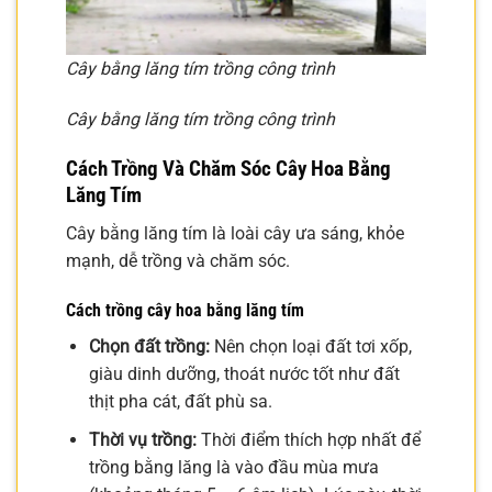
Cây bằng lăng tím trồng công trình
Cây bằng lăng tím trồng công trình
Cách Trồng Và Chăm Sóc Cây Hoa Bằng
Lăng Tím
Cây bằng lăng tím là loài cây ưa sáng, khỏe
mạnh, dễ trồng và chăm sóc.
Cách trồng cây hoa bằng lăng tím
Chọn đất trồng:
Nên chọn loại đất tơi xốp,
giàu dinh dưỡng, thoát nước tốt như đất
thịt pha cát, đất phù sa.
Thời vụ trồng:
Thời điểm thích hợp nhất để
trồng bằng lăng là vào đầu mùa mưa