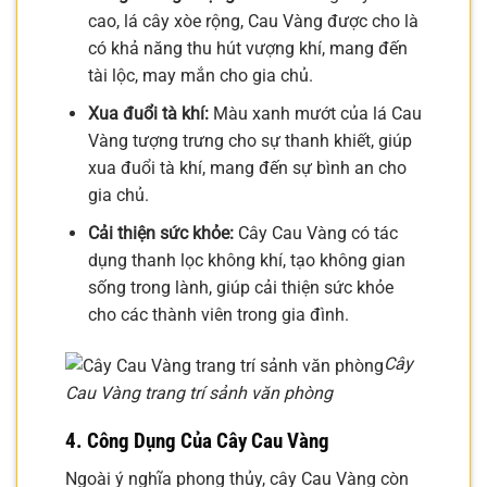
cao, lá cây xòe rộng, Cau Vàng được cho là
có khả năng thu hút vượng khí, mang đến
tài lộc, may mắn cho gia chủ.
Xua đuổi tà khí:
Màu xanh mướt của lá Cau
Vàng tượng trưng cho sự thanh khiết, giúp
xua đuổi tà khí, mang đến sự bình an cho
gia chủ.
Cải thiện sức khỏe:
Cây Cau Vàng có tác
dụng thanh lọc không khí, tạo không gian
sống trong lành, giúp cải thiện sức khỏe
cho các thành viên trong gia đình.
Cây
Cau Vàng trang trí sảnh văn phòng
4. Công Dụng Của Cây Cau Vàng
Ngoài ý nghĩa phong thủy, cây Cau Vàng còn