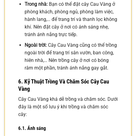
Trong nhà:
Bạn có thể đặt cây Cau Vàng ở
phòng khách, phòng ngủ, phòng làm việc,
hành lang,… để trang trí và thanh lọc không
khí. Nên đặt cây ở nơi có ánh sáng nhẹ,
tránh ánh nắng trực tiếp.
Ngoài trời:
Cây Cau Vàng cũng có thể trồng
ngoài trời để trang trí sân vườn, ban công,
hiên nhà,… Nên trồng cây ở nơi có bóng
râm một phần, tránh ánh nắng gay gắt.
6. Kỹ Thuật Trồng Và Chăm Sóc Cây Cau
Vàng
Cây Cau Vàng khá dễ trồng và chăm sóc. Dưới
đây là một số lưu ý khi trồng và chăm sóc
cây:
6.1. Ánh sáng