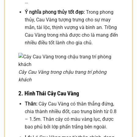
…
Ý nghĩa phong thủy tốt đẹp:
Trong phong
thủy, Cau Vàng tượng trưng cho sự may
mắn, tài lộc, thịnh vượng và bình an. Trồng
Cau Vàng trong nhà được cho là mang đến
nhiều điều tốt lành cho gia chủ.
Cây Cau Vàng trong chậu trang trí phòng
khách
2. Hình Thái Cây Cau Vàng
Thân:
Cây Cau Vàng có thân thẳng đứng,
chia thành nhiều đốt, cao trung bình từ 0.8
– 1.5m. Thân cây có màu vàng lục, được
bao phủ bởi lớp phấn trắng bên ngoài.