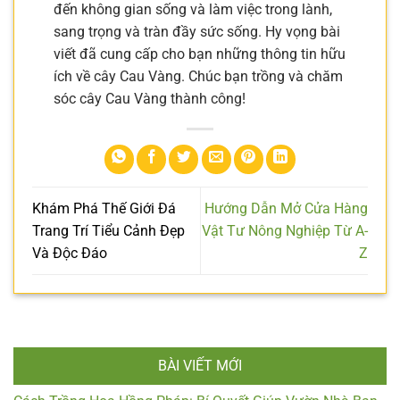
đến không gian sống và làm việc trong lành,
sang trọng và tràn đầy sức sống. Hy vọng bài
viết đã cung cấp cho bạn những thông tin hữu
ích về cây Cau Vàng. Chúc bạn trồng và chăm
sóc cây Cau Vàng thành công!
Khám Phá Thế Giới Đá
Hướng Dẫn Mở Cửa Hàng
Trang Trí Tiểu Cảnh Đẹp
Vật Tư Nông Nghiệp Từ A-
Và Độc Đáo
Z
BÀI VIẾT MỚI