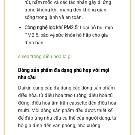
rút, nấm mốc và các tác nhân gây dị ứng
trong không khí, mang đến không gian
sống trong lành và an toàn.
Công nghệ lọc khí PM2.5:
Loại bỏ bụi mịn
PM2.5, bảo vệ sức khỏe hô hấp cho gia
đình bạn.
sleep trong điều hòa là gì
Dòng sản phẩm đa dạng phù hợp với mọi
nhu cầu
Daikin cung cấp đa dạng các dòng sản phẩm
điều hòa, từ điều hòa treo tường, điều hòa tủ
đứng, điều hòa âm trần cassette đến điều hòa
multi. Mỗi dòng sản phẩm đều được thiết kế
để đáp ứng nhu cầu cụ thể của người dùng, từ
hộ gia đình đến văn phòng, nhà xưởng.