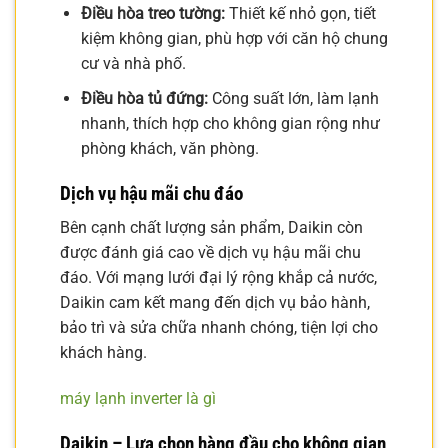
Điều hòa treo tường:
Thiết kế nhỏ gọn, tiết
kiệm không gian, phù hợp với căn hộ chung
cư và nhà phố.
Điều hòa tủ đứng:
Công suất lớn, làm lạnh
nhanh, thích hợp cho không gian rộng như
phòng khách, văn phòng.
Dịch vụ hậu mãi chu đáo
Bên cạnh chất lượng sản phẩm, Daikin còn
được đánh giá cao về dịch vụ hậu mãi chu
đáo. Với mạng lưới đại lý rộng khắp cả nước,
Daikin cam kết mang đến dịch vụ bảo hành,
bảo trì và sửa chữa nhanh chóng, tiện lợi cho
khách hàng.
máy lạnh inverter là gì
Daikin – Lựa chọn hàng đầu cho không gian