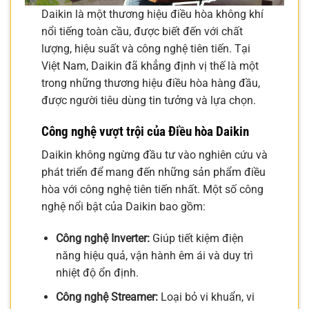
Daikin là một thương hiệu điều hòa không khí
nổi tiếng toàn cầu, được biết đến với chất
lượng, hiệu suất và công nghệ tiên tiến. Tại
Việt Nam, Daikin đã khẳng định vị thế là một
trong những thương hiệu điều hòa hàng đầu,
được người tiêu dùng tin tưởng và lựa chọn.
Công nghệ vượt trội của Điều hòa Daikin
Daikin không ngừng đầu tư vào nghiên cứu và
phát triển để mang đến những sản phẩm điều
hòa với công nghệ tiên tiến nhất. Một số công
nghệ nổi bật của Daikin bao gồm:
Công nghệ Inverter:
Giúp tiết kiệm điện
năng hiệu quả, vận hành êm ái và duy trì
nhiệt độ ổn định.
Công nghệ Streamer:
Loại bỏ vi khuẩn, vi