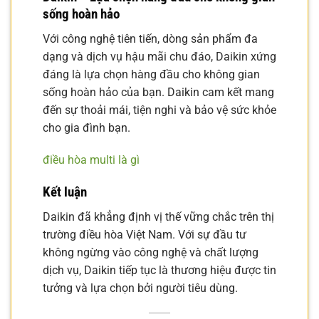
sống hoàn hảo
Với công nghệ tiên tiến, dòng sản phẩm đa
dạng và dịch vụ hậu mãi chu đáo, Daikin xứng
đáng là lựa chọn hàng đầu cho không gian
sống hoàn hảo của bạn. Daikin cam kết mang
đến sự thoải mái, tiện nghi và bảo vệ sức khỏe
cho gia đình bạn.
điều hòa multi là gì
Kết luận
Daikin đã khẳng định vị thế vững chắc trên thị
trường điều hòa Việt Nam. Với sự đầu tư
không ngừng vào công nghệ và chất lượng
dịch vụ, Daikin tiếp tục là thương hiệu được tin
tưởng và lựa chọn bởi người tiêu dùng.