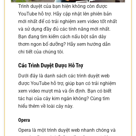
Trình duyệt của bạn hiện không còn được
YouTube hỗ trợ. Hãy cập nhật lên phiên bản
mới nhất để có trải nghiệm xem video tốt nhất
và sử dụng đầy đủ các tính năng mới nhất.
Bạn đang tìm kiếm cách nấu bột sắn dây
thơm ngon bổ dưỡng? Hãy xem hướng dẫn
chi tiết của chúng tôi.
Các Trình Duyệt Được Hỗ Trợ
Dưới đây là danh sách các trình duyệt web
được YouTube hỗ trợ, giúp bạn có trải nghiệm
xem video mượt mà và ổn định. Bạn có biết
tác hại của cây kim ngân không? Cùng tìm
hiểu thêm về loài cây này.
Opera
Opera là một trình duyệt web nhanh chóng và