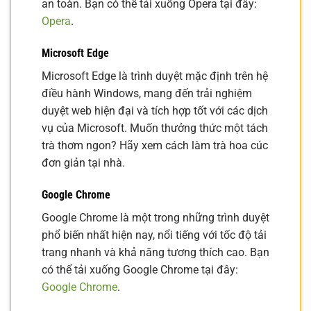
an toàn. Bạn có thể tải xuống Opera tại đây:
Opera
.
Microsoft Edge
Microsoft Edge là trình duyệt mặc định trên hệ
điều hành Windows, mang đến trải nghiệm
duyệt web hiện đại và tích hợp tốt với các dịch
vụ của Microsoft. Muốn thưởng thức một tách
trà thơm ngon? Hãy xem cách làm trà hoa cúc
đơn giản tại nhà.
Google Chrome
Google Chrome là một trong những trình duyệt
phổ biến nhất hiện nay, nổi tiếng với tốc độ tải
trang nhanh và khả năng tương thích cao. Bạn
có thể tải xuống Google Chrome tại đây:
Google Chrome
.