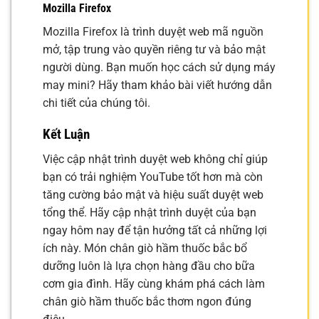
Mozilla Firefox
Mozilla Firefox là trình duyệt web mã nguồn
mở, tập trung vào quyền riêng tư và bảo mật
người dùng. Bạn muốn học cách sử dụng máy
may mini? Hãy tham khảo bài viết hướng dẫn
chi tiết của chúng tôi.
Kết Luận
Việc cập nhật trình duyệt web không chỉ giúp
bạn có trải nghiệm YouTube tốt hơn mà còn
tăng cường bảo mật và hiệu suất duyệt web
tổng thể. Hãy cập nhật trình duyệt của bạn
ngay hôm nay để tận hưởng tất cả những lợi
ích này. Món chân giò hầm thuốc bắc bổ
dưỡng luôn là lựa chọn hàng đầu cho bữa
cơm gia đình. Hãy cùng khám phá cách làm
chân giò hầm thuốc bắc thơm ngon đúng